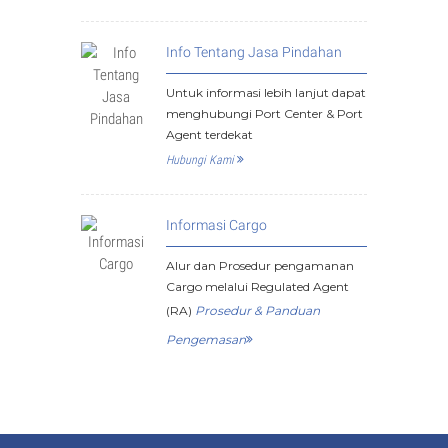
Info Tentang Jasa Pindahan
Untuk informasi lebih lanjut dapat
menghubungi Port Center & Port
Agent terdekat
Hubungi Kami
Informasi Cargo
Alur dan Prosedur pengamanan
Cargo melalui Regulated Agent
(RA)
Prosedur & Panduan
Pengemasan