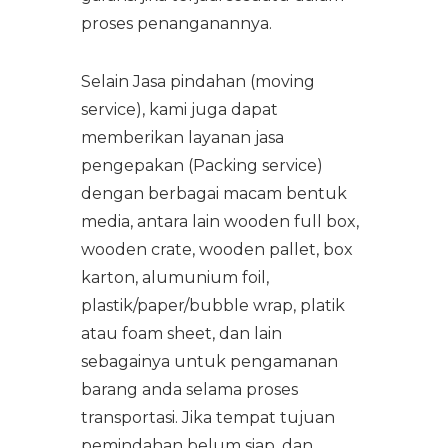
proses penanganannya.
Selain Jasa pindahan (moving
service), kami juga dapat
memberikan layanan jasa
pengepakan (Packing service)
dengan berbagai macam bentuk
media, antara lain wooden full box,
wooden crate, wooden pallet, box
karton, alumunium foil,
plastik/paper/bubble wrap, platik
atau foam sheet, dan lain
sebagainya untuk pengamanan
barang anda selama proses
transportasi. Jika tempat tujuan
pemindahan belum siap, dan