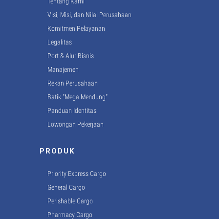
Tentang Kami
Visi, Misi, dan Nilai Perusahaan
Komitmen Pelayanan
Legalitas
Port & Alur Bisnis
Manajemen
Rekan Perusahaan
Batik "Mega Mendung"
Panduan Identitas
Lowongan Pekerjaan
PRODUK
Priority Express Cargo
General Cargo
Perishable Cargo
Pharmacy Cargo