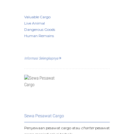
Valuable Cargo
Live Animal
Dangerous Goods
Human Remains
Informasi Selengkapnya
Sewa Pesawat Cargo
Penyewaan pesawat cargo atau
charter
pesawat