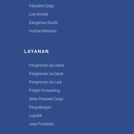
Valuable Cargo
Live Animal
Dangerous Goods
Human Remains
LAYANAN
Pengiriman via Udara
Pengiriman via Darat
Pengiriman via Laut
Freight Forwarding
Sewa Pesawat Cargo
Pergudangan
Logistik
Jasa Pindahan