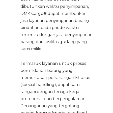
dibutuhkan waktu penyimpanan,
DMK Cargo® dapat memberikan
jasa layanan penyimpanan barang
pindahan pada priode waktu
tertentu dengan jasa penyimpanan
barang dari fasilitas gudang yang
kami miliki.
Termasuk layanan untuk proses
pemindahan barang yang
memerlukan penanangan khusus
(special handling), dapat kami
tangani dengan tenaga kerja
profesional dan berpengalaman.
Penanganan yang tergolong
barang khusus (special handling)