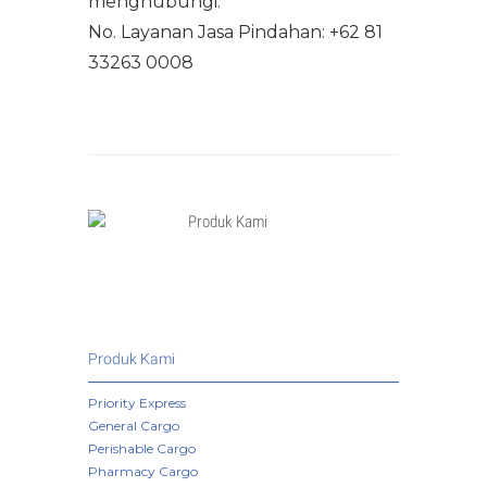
menghubungi:
No. Layanan Jasa Pindahan: +62 81
33263 0008
Produk Kami
Priority Express
General Cargo
Perishable Cargo
Pharmacy Cargo