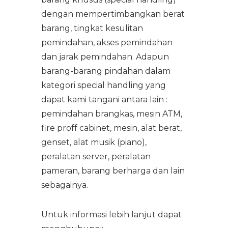
dengan mempertimbangkan berat
barang, tingkat kesulitan
pemindahan, akses pemindahan
dan jarak pemindahan. Adapun
barang-barang pindahan dalam
kategori special handling yang
dapat kami tangani antara lain :
pemindahan brangkas, mesin ATM,
fire proff cabinet, mesin, alat berat,
genset, alat musik (piano),
peralatan server, peralatan
pameran, barang berharga dan lain
sebagainya.
Untuk informasi lebih lanjut dapat