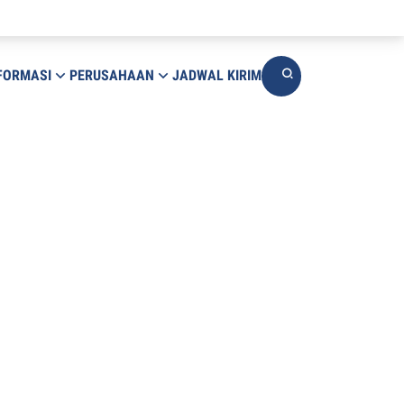
FORMASI
PERUSAHAAN
JADWAL KIRIM