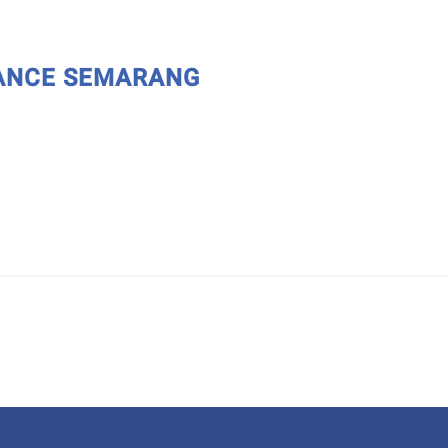
NANCE SEMARANG