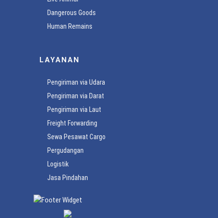
Dangerous Goods
Human Remains
LAYANAN
Pengiriman via Udara
Pengiriman via Darat
Pengiriman via Laut
Freight Forwarding
Sewa Pesawat Cargo
Pergudangan
Logistik
Jasa Pindahan