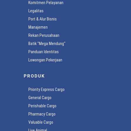
Komitmen Pelayanan
Legalitas
Port & Alur Bisnis
Manajemen
Rekan Perusahaan
Batik "Mega Mendung"
Panduan Identitas
Lowongan Pekerjaan
PRODUK
Priority Express Cargo
General Cargo
Perishable Cargo
Pharmacy Cargo
Valuable Cargo
Live Animal