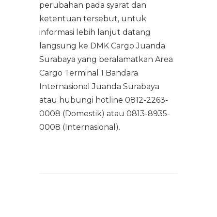
perubahan pada syarat dan
ketentuan tersebut, untuk
informasi lebih lanjut datang
langsung ke DMK Cargo Juanda
Surabaya yang beralamatkan Area
Cargo Terminal 1 Bandara
Internasional Juanda Surabaya
atau hubungi hotline 0812-2263-
0008 (Domestik) atau 0813-8935-
0008 (Internasional).