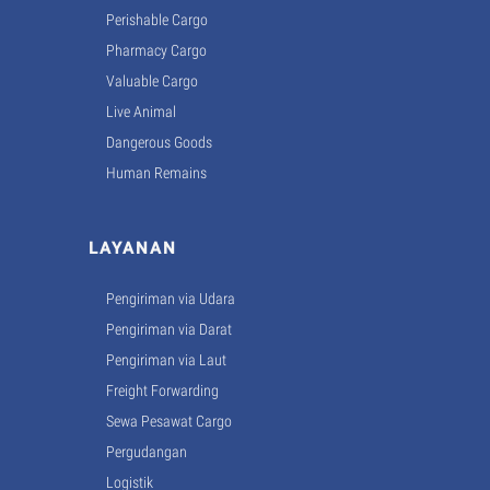
Perishable Cargo
Pharmacy Cargo
Valuable Cargo
Live Animal
Dangerous Goods
Human Remains
LAYANAN
Pengiriman via Udara
Pengiriman via Darat
Pengiriman via Laut
Freight Forwarding
Sewa Pesawat Cargo
Pergudangan
Logistik