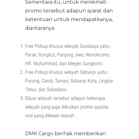
Sementara itu, untuk menikmati
promo tersebut adapun syarat dan
ketentuan untuk mendapatkanya,
diantaranya :
Free Pickup khusus wilayah Surabaya yaitu :
Perak, Rungkut, Panjang Jiwo, Wonokromo,
HR. Muhammad, dan Meyjen Sungkono.
Free Pickup khusus wilayah Sidoarjo yaitu :
Porong, Candi, Taman, Sidoarjo Kota, Lingkar
Timur, dan Sukodono.
Diluar wilayah tersebut adapun beberapa
wilayah yang juga diikutkan promo apabila
rute yang dilewati searah.
DMK Cargo berhak memberikan