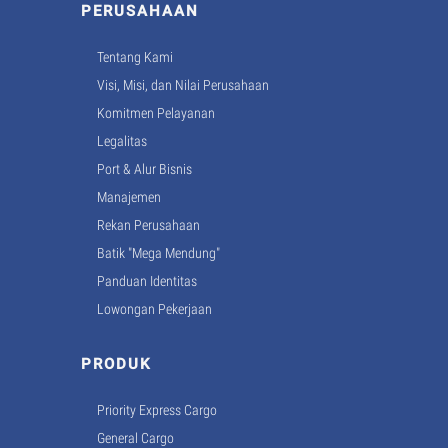
PERUSAHAAN
Tentang Kami
Visi, Misi, dan Nilai Perusahaan
Komitmen Pelayanan
Legalitas
Port & Alur Bisnis
Manajemen
Rekan Perusahaan
Batik "Mega Mendung"
Panduan Identitas
Lowongan Pekerjaan
PRODUK
Priority Express Cargo
General Cargo