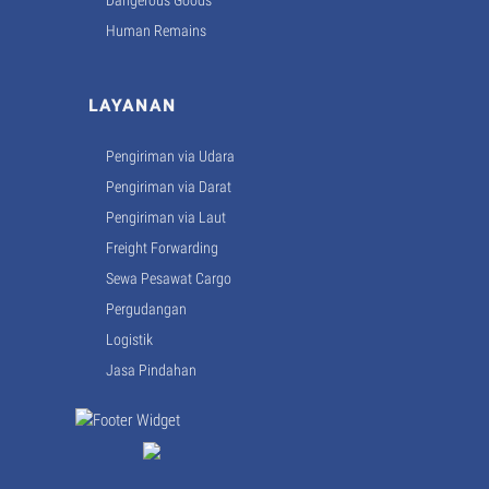
Human Remains
LAYANAN
Pengiriman via Udara
Pengiriman via Darat
Pengiriman via Laut
Freight Forwarding
Sewa Pesawat Cargo
Pergudangan
Logistik
Jasa Pindahan