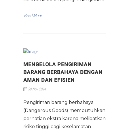
Read More
MENGELOLA PENGIRIMAN
BARANG BERBAHAYA DENGAN
AMAN DAN EFISIEN
30 Nov 2024
Pengiriman barang berbahaya
(Dangerous Goods) membutuhkan
perhatian ekstra karena melibatkan
risiko tinggi bagi keselamatan