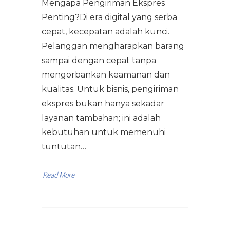
Mengapa Pengiriman Ekspres
Penting?Di era digital yang serba
cepat, kecepatan adalah kunci.
Pelanggan mengharapkan barang
sampai dengan cepat tanpa
mengorbankan keamanan dan
kualitas. Untuk bisnis, pengiriman
ekspres bukan hanya sekadar
layanan tambahan; ini adalah
kebutuhan untuk memenuhi
tuntutan…
Read More