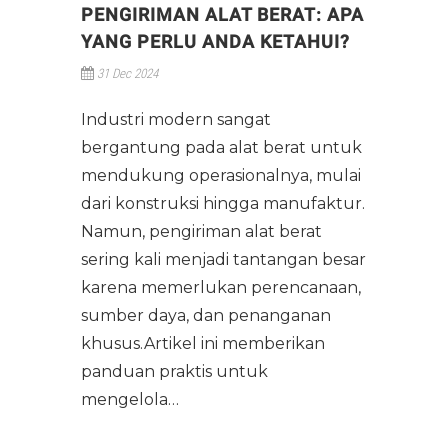
PENGIRIMAN ALAT BERAT: APA
YANG PERLU ANDA KETAHUI?
31 Dec 2024
Industri modern sangat
bergantung pada alat berat untuk
mendukung operasionalnya, mulai
dari konstruksi hingga manufaktur.
Namun, pengiriman alat berat
sering kali menjadi tantangan besar
karena memerlukan perencanaan,
sumber daya, dan penanganan
khusus.Artikel ini memberikan
panduan praktis untuk
mengelola…