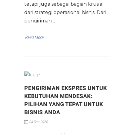
tetapi juga sebagai bagian krusial
dari strategi operasional bisnis. Dari
pengiriman…
Read More
PENGIRIMAN EKSPRES UNTUK
KEBUTUHAN MENDESAK:
PILIHAN YANG TEPAT UNTUK
BISNIS ANDA
04 Dec 2024