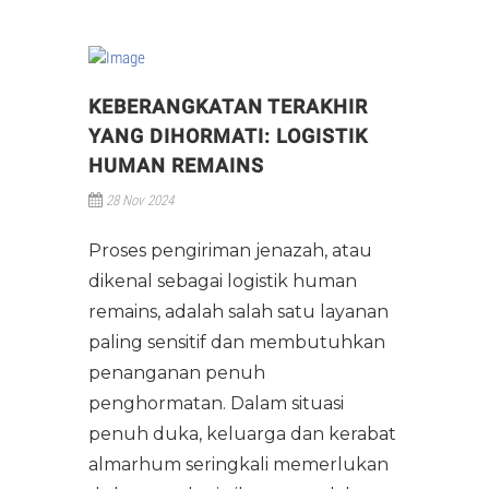
KEBERANGKATAN TERAKHIR
YANG DIHORMATI: LOGISTIK
HUMAN REMAINS
28 Nov 2024
Proses pengiriman jenazah, atau
dikenal sebagai logistik human
remains, adalah salah satu layanan
paling sensitif dan membutuhkan
penanganan penuh
penghormatan. Dalam situasi
penuh duka, keluarga dan kerabat
almarhum seringkali memerlukan