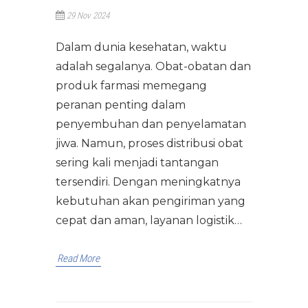
29 Nov 2024
Dalam dunia kesehatan, waktu
adalah segalanya. Obat-obatan dan
produk farmasi memegang
peranan penting dalam
penyembuhan dan penyelamatan
jiwa. Namun, proses distribusi obat
sering kali menjadi tantangan
tersendiri. Dengan meningkatnya
kebutuhan akan pengiriman yang
cepat dan aman, layanan logistik…
Read More