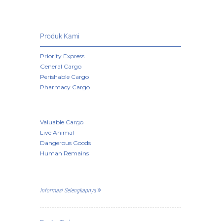
Produk Kami
Priority Express
General Cargo
Perishable Cargo
Pharmacy Cargo
Valuable Cargo
Live Animal
Dangerous Goods
Human Remains
Informasi Selengkapnya