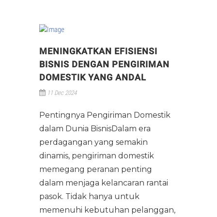
MENINGKATKAN EFISIENSI
BISNIS DENGAN PENGIRIMAN
DOMESTIK YANG ANDAL
11 Dec 2024
Pentingnya Pengiriman Domestik
dalam Dunia BisnisDalam era
perdagangan yang semakin
dinamis, pengiriman domestik
memegang peranan penting
dalam menjaga kelancaran rantai
pasok. Tidak hanya untuk
memenuhi kebutuhan pelanggan,