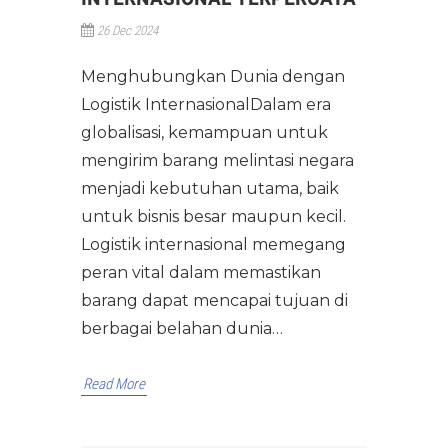
26 Dec 2024
Menghubungkan Dunia dengan
Logistik InternasionalDalam era
globalisasi, kemampuan untuk
mengirim barang melintasi negara
menjadi kebutuhan utama, baik
untuk bisnis besar maupun kecil.
Logistik internasional memegang
peran vital dalam memastikan
barang dapat mencapai tujuan di
berbagai belahan dunia…
Read More