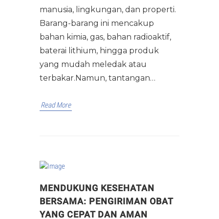
manusia, lingkungan, dan properti.
Barang-barang ini mencakup
bahan kimia, gas, bahan radioaktif,
baterai lithium, hingga produk
yang mudah meledak atau
terbakar.Namun, tantangan…
Read More
MENDUKUNG KESEHATAN
BERSAMA: PENGIRIMAN OBAT
YANG CEPAT DAN AMAN