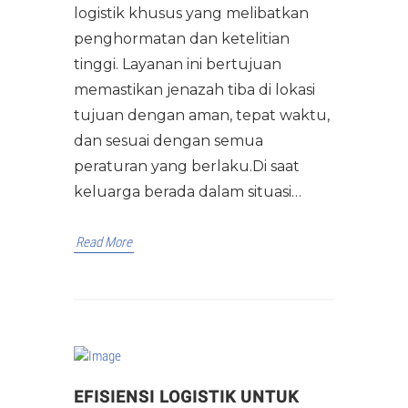
logistik khusus yang melibatkan
penghormatan dan ketelitian
tinggi. Layanan ini bertujuan
memastikan jenazah tiba di lokasi
tujuan dengan aman, tepat waktu,
dan sesuai dengan semua
peraturan yang berlaku.Di saat
keluarga berada dalam situasi…
Read More
EFISIENSI LOGISTIK UNTUK