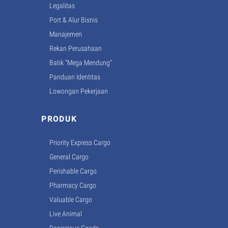
Legalitas
Port & Alur Bisnis
Manajemen
Rekan Perusahaan
Batik "Mega Mendung"
Panduan Identitas
Lowongan Pekerjaan
PRODUK
Priority Express Cargo
General Cargo
Perishable Cargo
Pharmacy Cargo
Valuable Cargo
Live Animal
Dangerous Goods