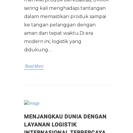
sering kali menghadapi tantangan
dalam memastikan produk sampai
ke tangan pelanggan dengan
aman dan tepat waktu.Di era
modern ini, logistik yang
didukung…
Read More
MENJANGKAU DUNIA DENGAN
LAYANAN LOGISTIK
INTERNASIONAL TERPERCAYA