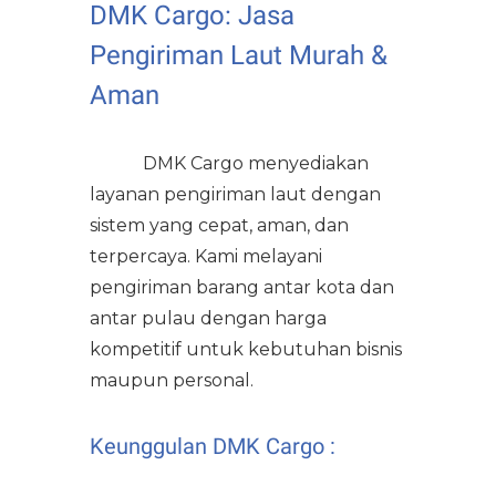
DMK Cargo: Jasa
Pengiriman Laut Murah &
Aman
DMK Cargo menyediakan
layanan pengiriman laut dengan
sistem yang cepat, aman, dan
terpercaya. Kami melayani
pengiriman barang antar kota dan
antar pulau dengan harga
kompetitif untuk kebutuhan bisnis
maupun personal.
Keunggulan DMK Cargo :