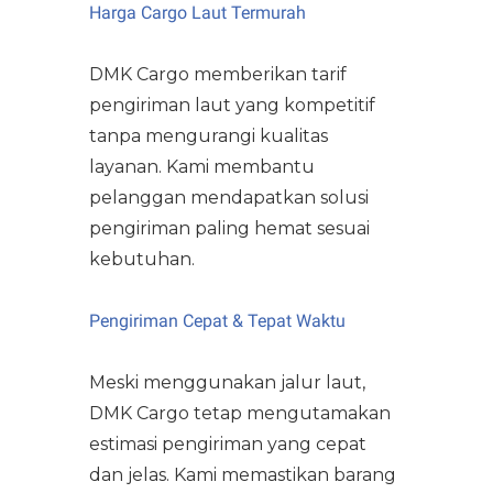
Harga Cargo Laut Termurah
DMK Cargo memberikan tarif
pengiriman laut yang kompetitif
tanpa mengurangi kualitas
layanan. Kami membantu
pelanggan mendapatkan solusi
pengiriman paling hemat sesuai
kebutuhan.
Pengiriman Cepat & Tepat Waktu
Meski menggunakan jalur laut,
DMK Cargo tetap mengutamakan
estimasi pengiriman yang cepat
dan jelas. Kami memastikan barang