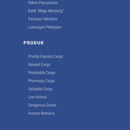
Rekan Perusahaan
Batik "Mega Mendung"
Panduan Identitas
Lowongan Pekerjaan
PRODUK
Priority Express Cargo
General Cargo
Perishable Cargo
Pharmacy Cargo
Valuable Cargo
Live Animal
Dangerous Goods
Human Remains