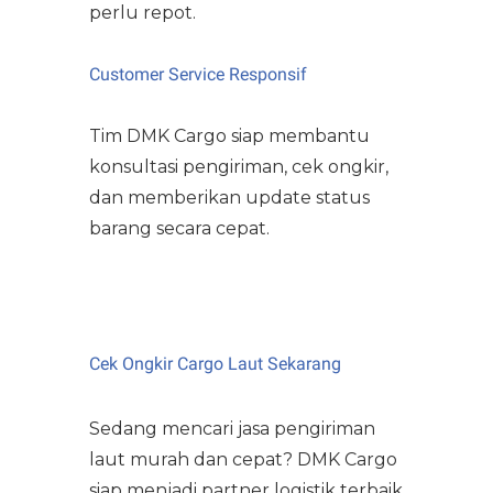
perlu repot.
Customer Service Responsif
Tim DMK Cargo siap membantu
konsultasi pengiriman, cek ongkir,
dan memberikan update status
barang secara cepat.
Cek Ongkir Cargo Laut Sekarang
Sedang mencari jasa pengiriman
laut murah dan cepat? DMK Cargo
siap menjadi partner logistik terbaik