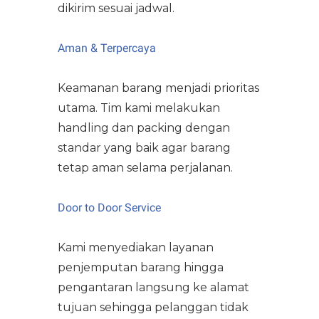
dikirim sesuai jadwal.
Aman & Terpercaya
Keamanan barang menjadi prioritas
utama. Tim kami melakukan
handling dan packing dengan
standar yang baik agar barang
tetap aman selama perjalanan.
Door to Door Service
Kami menyediakan layanan
penjemputan barang hingga
pengantaran langsung ke alamat
tujuan sehingga pelanggan tidak