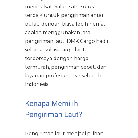
meningkat. Salah satu solusi
terbaik untuk pengiriman antar
pulau dengan biaya lebih hemat
adalah menggunakan jasa
pengiriman laut. DMK Cargo hadir
sebagai solusi cargo laut
terpercaya dengan harga
termurah, pengiriman cepat, dan
layanan profesional ke seluruh
Indonesia.
Kenapa Memilih
Pengiriman Laut?
Pengiriman laut menjadi pilihan