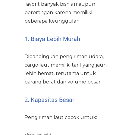
favorit banyak bisnis maupun
perorangan karena memiliki
beberapa keunggulan:
1. Biaya Lebih Murah
Dibandingkan pengiriman udara,
cargo laut memiliki tarif yang jauh
lebih hemat, terutama untuk
barang berat dan volume besar.
2. Kapasitas Besar
Pengiriman laut cocok untuk:
Mesin industri