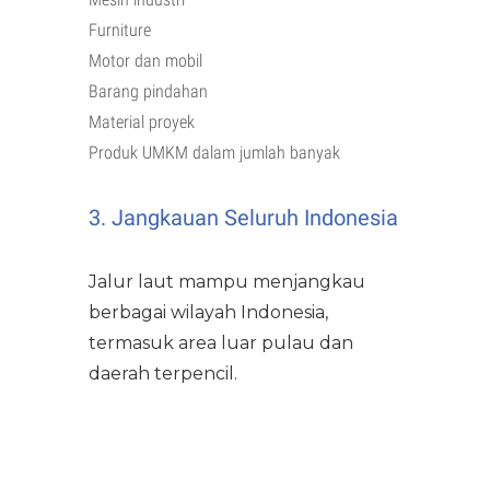
Furniture
Motor dan mobil
Barang pindahan
Material proyek
Produk UMKM dalam jumlah banyak
3. Jangkauan Seluruh Indonesia
Jalur laut mampu menjangkau
berbagai wilayah Indonesia,
termasuk area luar pulau dan
daerah terpencil.